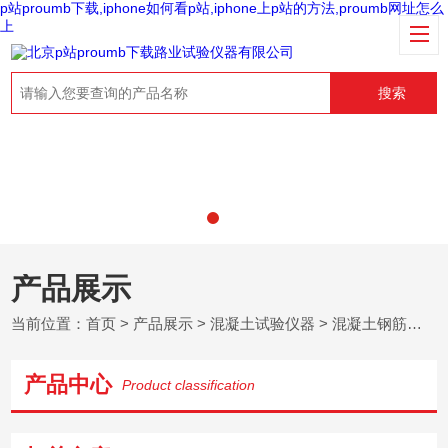
p站proumb下载,iphone如何看p站,iphone上p站的方法,proumb网址怎么
上
搜索
产品展示
当前位置：
首页
>
产品展示
>
混凝土试验仪器
>
混凝土钢筋握裹力试验装置
产品中心
Product classification