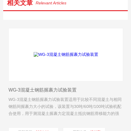
相关文章
Relevant Articles
WG-3混凝土钢筋握裹力试验装置
WG-3混凝土钢筋握裹力试验装置适用于比较不同混凝土与相同
钢筋间握裹力大小的试验，该装置与30吨/60吨/100吨试验机配
合使用，用于测混凝土握裹力定混凝土抵抗钢筋滑移能力的强
度