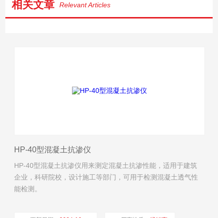
相关文章
Relevant Articles
HP-40型混凝土抗渗仪
HP-40型混凝土抗渗仪用来测定混凝土抗渗性能，适用于建筑
企业，科研院校，设计施工等部门，可用于检测混凝土透气性
能检测。