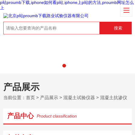
p站proumb下载,iphone如何看p站,iphone上p站的方法,proumb网址怎么
上
搜索
产品展示
当前位置：
首页
>
产品展示
>
混凝土试验仪器
>
混凝土抗渗仪
产品中心
Product classification