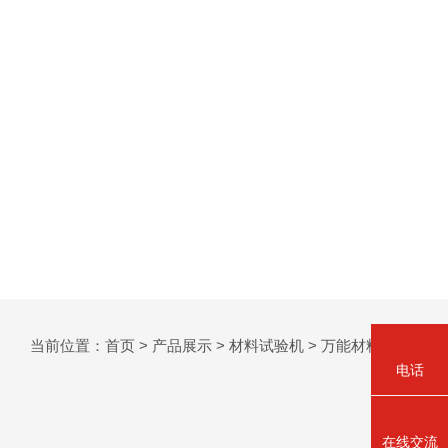
当前位置：
首页
>
产品展示
>
材料试验机
>
万能材料试验机
电话
在线交流