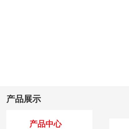
产品展示
产品中心