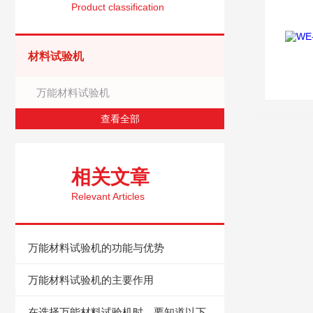
Product classification
材料试验机
万能材料试验机
查看全部
相关文章
Relevant Articles
万能材料试验机的功能与优势
万能材料试验机的主要作用
在选择万能材料试验机时，要知道以下几点