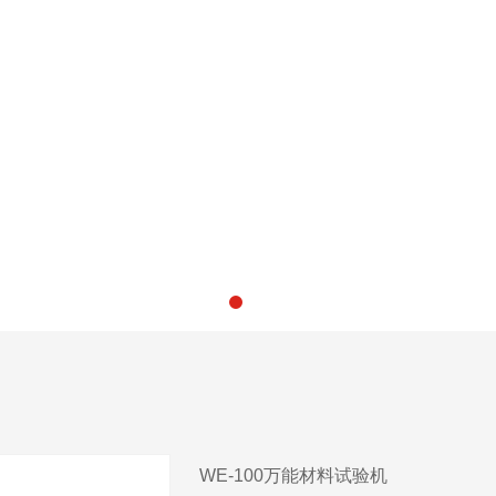
WE-100万能材料试验机