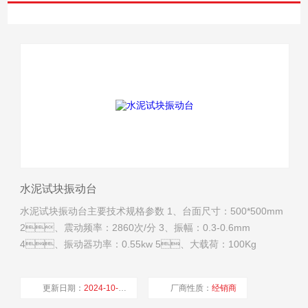
水泥试块振动台
水泥试块振动台主要技术规格参数 1、台面尺寸：500*500mm
2、震动频率：2860次/分 3、振幅：0.3-0.6mm
4、振动器功率：0.55kw 5、大载荷：100Kg
6、电压：220V/380V 可选
更新日期：
2024-10-17
厂商性质：
经销商