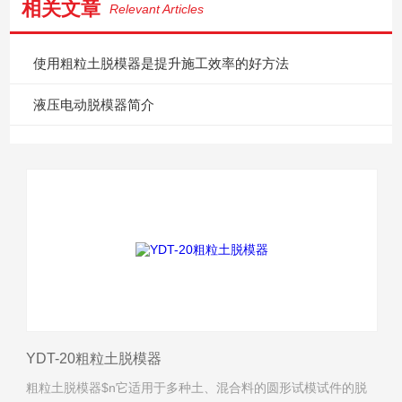
相关文章
Relevant Articles
使用粗粒土脱模器是提升施工效率的好方法
液压电动脱模器简介
YDT-20粗粒土脱模器
粗粒土脱模器$n它适用于多种土、混合料的圆形试模试件的脱