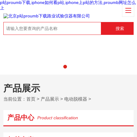
p站proumb下载,iphone如何看p站,iphone上p站的方法,proumb网址怎么
上
搜索
产品展示
当前位置：
首页
>
产品展示
>
电动脱模器
>
产品中心
Product classification