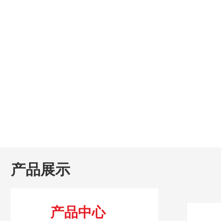
产品展示
产品中心