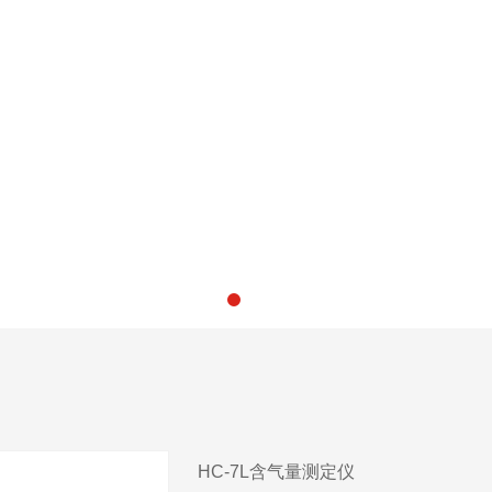
HC-7L含气量测定仪