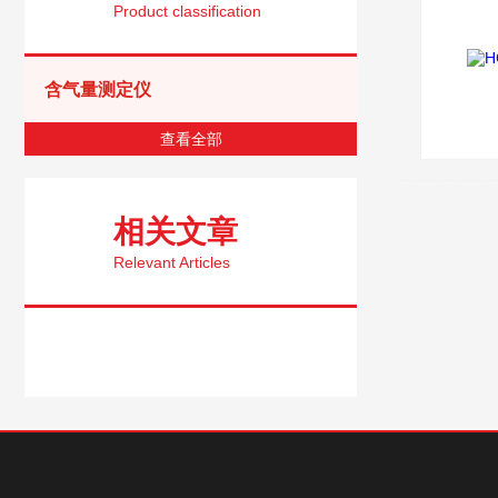
Product classification
含气量测定仪
查看全部
相关文章
Relevant Articles