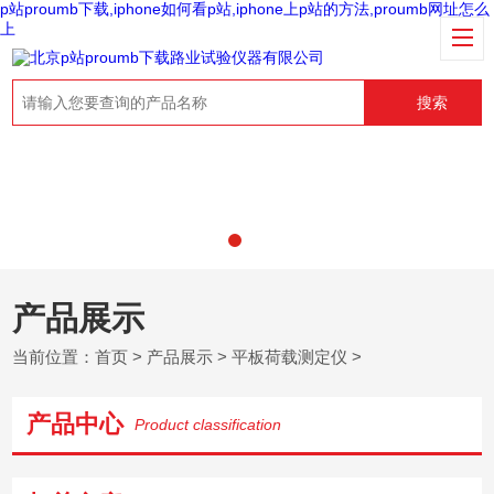
p站proumb下载,iphone如何看p站,iphone上p站的方法,proumb网址怎么
上
搜索
产品展示
当前位置：
首页
>
产品展示
>
平板荷载测定仪
>
产品中心
Product classification